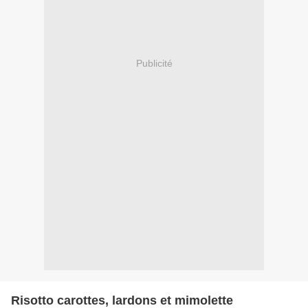
Publicité
Risotto carottes, lardons et mimolette