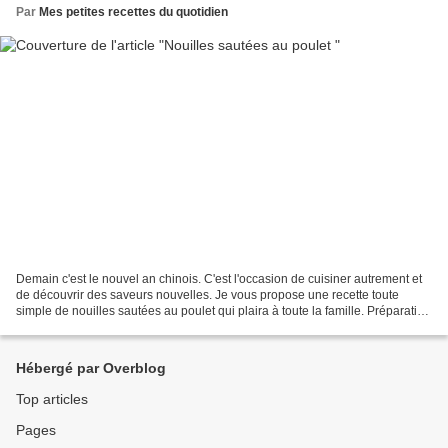
Par
Mes petites recettes du quotidien
Demain c'est le nouvel an chinois. C'est l'occasion de cuisiner autrement et
de découvrir des saveurs nouvelles. Je vous propose une recette toute
simple de nouilles sautées au poulet qui plaira à toute la famille. Préparation
: 20 minutes Marinade :...
Hébergé par Overblog
Top articles
Pages