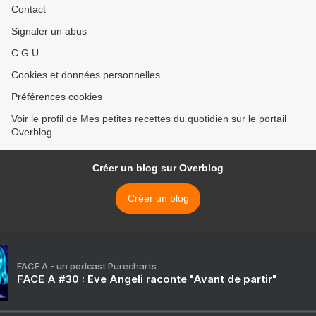
Contact
Signaler un abus
C.G.U.
Cookies et données personnelles
Préférences cookies
Voir le profil de Mes petites recettes du quotidien sur le portail
Overblog
Créer un blog sur Overblog
Créer un blog
FACE A - un podcast Purecharts
FACE A #30 : Eve Angeli raconte "Avant de partir"