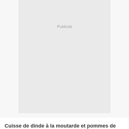
Publicité
Cuisse de dinde à la moutarde et pommes de