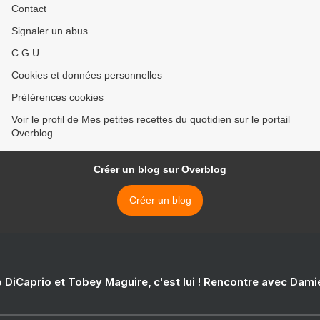
Contact
Signaler un abus
C.G.U.
Cookies et données personnelles
Préférences cookies
Voir le profil de Mes petites recettes du quotidien sur le portail
Overblog
Créer un blog sur Overblog
Créer un blog
 DiCaprio et Tobey Maguire, c'est lui ! Rencontre avec Dam