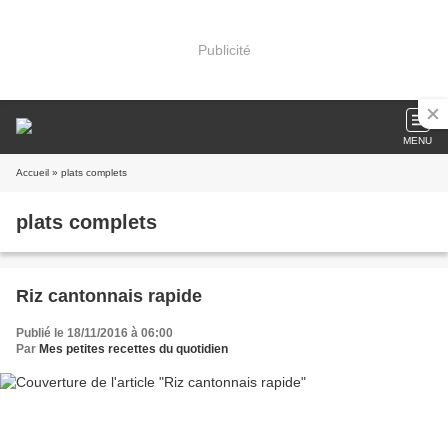
Publicité
MENU
Accueil
» plats complets
plats complets
Riz cantonnais rapide
Publié le 18/11/2016 à 06:00
Par
Mes petites recettes du quotidien