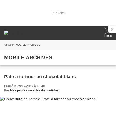
Publicité
MENU
Accueil
» MOBILE.ARCHIVES
MOBILE.ARCHIVES
Pâte à tartiner au chocolat blanc
Publié le 29/07/2017 à 06:48
Par
Mes petites recettes du quotidien