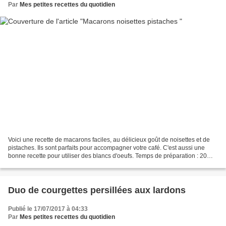
Par
Mes petites recettes du quotidien
Voici une recette de macarons faciles, au délicieux goût de noisettes et de
pistaches. Ils sont parfaits pour accompagner votre café. C'est aussi une
bonne recette pour utiliser des blancs d'oeufs. Temps de préparation : 20
minutes Temps de cuisson :...
Duo de courgettes persillées aux lardons
Publié le 17/07/2017 à 04:33
Par
Mes petites recettes du quotidien