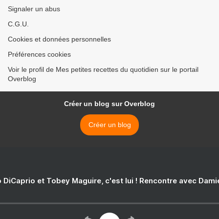
Signaler un abus
C.G.U.
Cookies et données personnelles
Préférences cookies
Voir le profil de Mes petites recettes du quotidien sur le portail
Overblog
Créer un blog sur Overblog
Créer un blog
 DiCaprio et Tobey Maguire, c'est lui ! Rencontre avec Dam