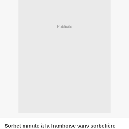
Publicité
Sorbet minute à la framboise sans sorbetière