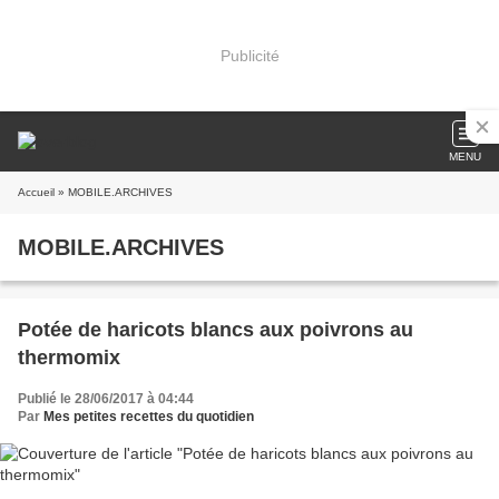
Publicité
MENU
Accueil
» MOBILE.ARCHIVES
MOBILE.ARCHIVES
Potée de haricots blancs aux poivrons au
thermomix
Publié le 28/06/2017 à 04:44
Par
Mes petites recettes du quotidien