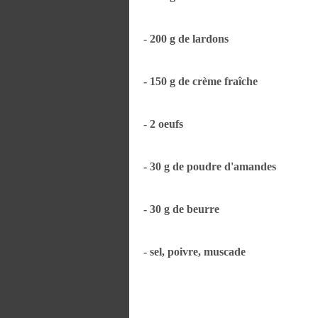
- 200 g de lardons
- 150 g de crème fraîche
- 2 oeufs
- 30 g de poudre d'amandes
- 30 g de beurre
- sel, poivre, muscade