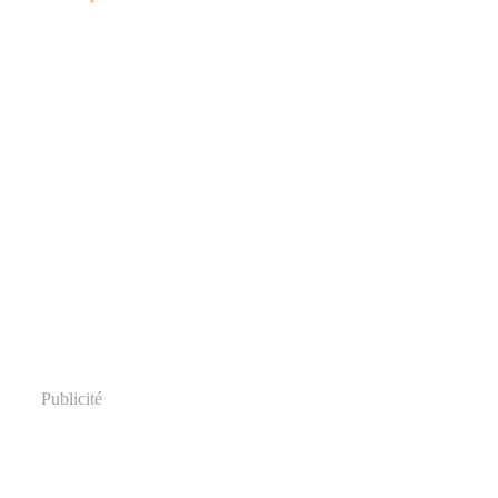
Publicité