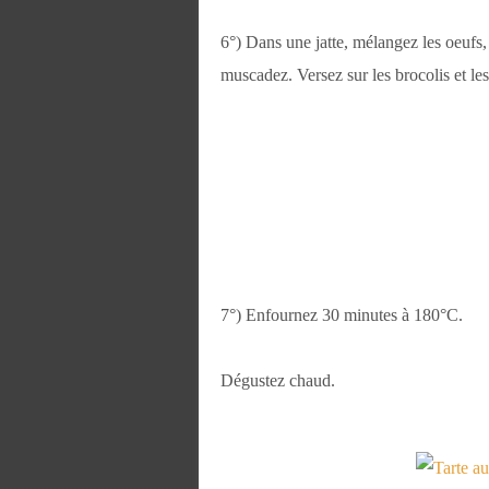
6°) Dans une jatte, mélangez les oeufs,
muscadez. Versez sur les brocolis et le
7°) Enfournez 30 minutes à 180°C.
Dégustez chaud.