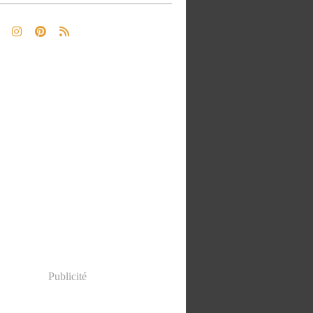
Publicité