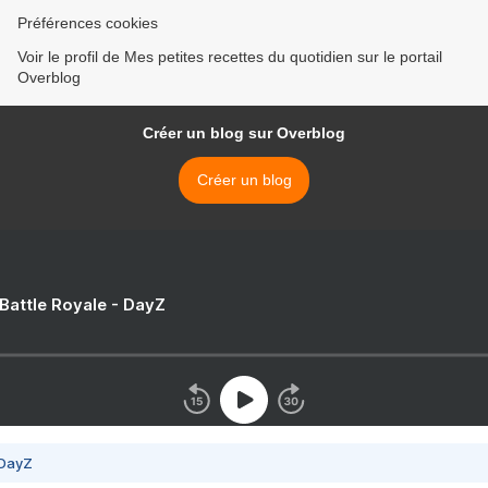
Préférences cookies
Voir le profil de Mes petites recettes du quotidien sur le portail
Overblog
Créer un blog sur Overblog
Créer un blog
 Battle Royale - DayZ
 DayZ