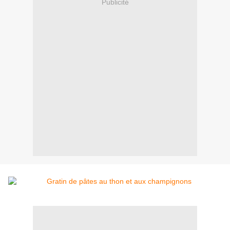
Publicité