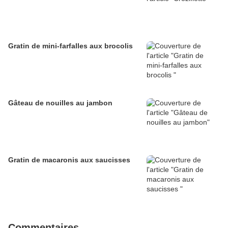
Gratin de mini-farfalles aux brocolis
Gâteau de nouilles au jambon
Gratin de macaronis aux saucisses
Commentaires