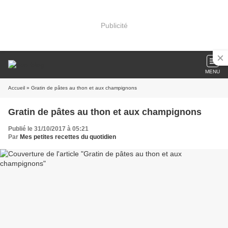
Publicité
MENU
Accueil
» Gratin de pâtes au thon et aux champignons
Gratin de pâtes au thon et aux champignons
Publié le 31/10/2017 à 05:21
Par
Mes petites recettes du quotidien