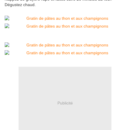
Dégustez chaud.
Publicité