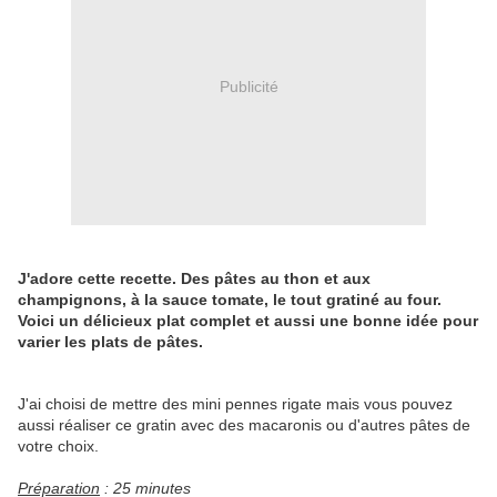
Publicité
J'adore cette recette. Des pâtes au thon et aux
champignons, à la sauce tomate, le tout gratiné au four.
Voici un délicieux plat complet et aussi une bonne idée pour
varier les plats de pâtes.
J'ai choisi de mettre des mini pennes rigate mais vous pouvez
aussi réaliser ce gratin avec des macaronis ou d'autres pâtes de
votre choix.
Préparation
: 25 minutes