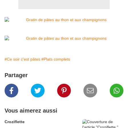
#Ce soir c'est pâtes
#Plats complets
Partager
Vous aimerez aussi
Croziflette