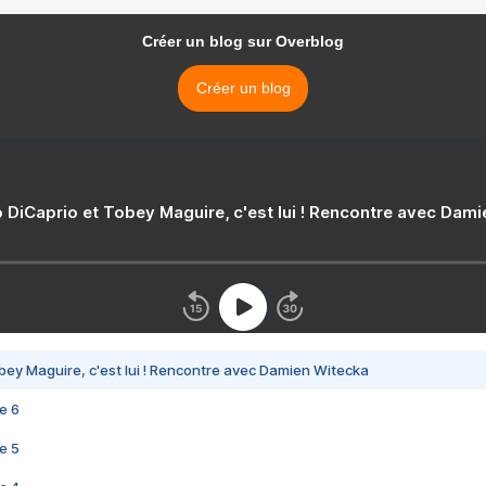
Créer un blog sur Overblog
Créer un blog
 DiCaprio et Tobey Maguire, c'est lui ! Rencontre avec Dam
bey Maguire, c'est lui ! Rencontre avec Damien Witecka
e 6
e 5