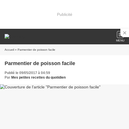
Publicité
MENU
Accueil
» Parmentier de poisson facile
Parmentier de poisson facile
Publié le 09/05/2017 à 04:59
Par
Mes petites recettes du quotidien