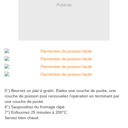
Publicité
5°) Beurrez un plat à gratin. Etalez une couche de purée, une
couche de poisson puis renouvelez l'opération en terminant par
une couche de purée.
6°) Saupoudrez du fromage râpé.
7°) Enfournez 25 minutes à 200°C.
Servez bien chaud.