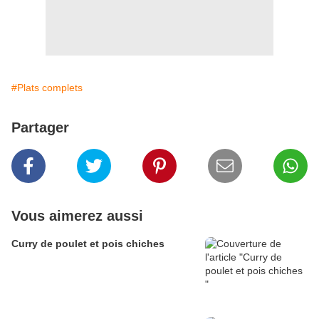
#Plats complets
Partager
Vous aimerez aussi
Curry de poulet et pois chiches