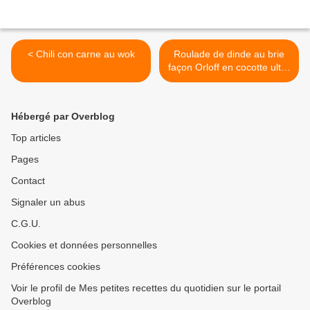
< Chili con carne au wok
Roulade de dinde au brie
façon Orloff en cocotte ultra
pro >
Hébergé par Overblog
Top articles
Pages
Contact
Signaler un abus
C.G.U.
Cookies et données personnelles
Préférences cookies
Voir le profil de Mes petites recettes du quotidien sur le portail
Overblog