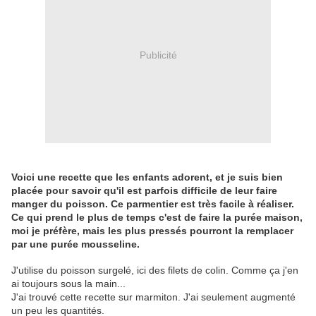
Publicité
Voici une recette que les enfants adorent, et je suis bien
placée pour savoir qu'il est parfois difficile de leur faire
manger du poisson. Ce parmentier est très facile à réaliser.
Ce qui prend le plus de temps c'est de faire la purée maison,
moi je préfère, mais les plus pressés pourront la remplacer
par une purée mousseline.
J'utilise du poisson surgelé, ici des filets de colin. Comme ça j'en
ai toujours sous la main...
J'ai trouvé cette recette sur marmiton. J'ai seulement augmenté
un peu les quantités.