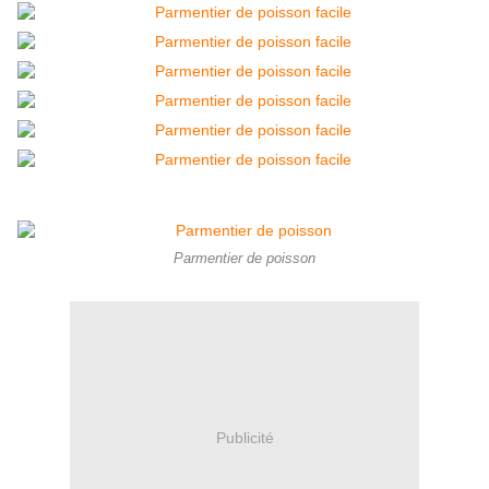
Parmentier de poisson
Publicité