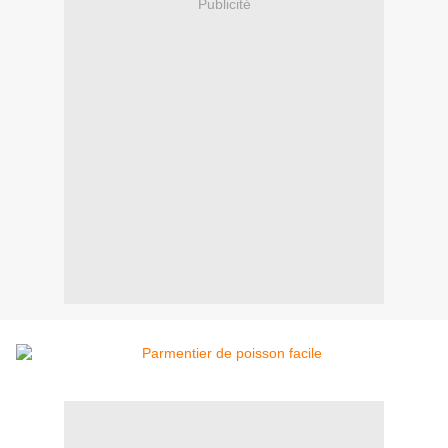
Publicité