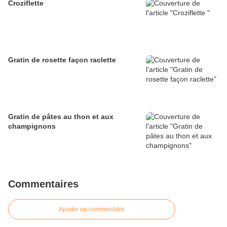
Croziflette
Gratin de rosette façon raclette
Gratin de pâtes au thon et aux
champignons
Commentaires
Ajouter un commentaire