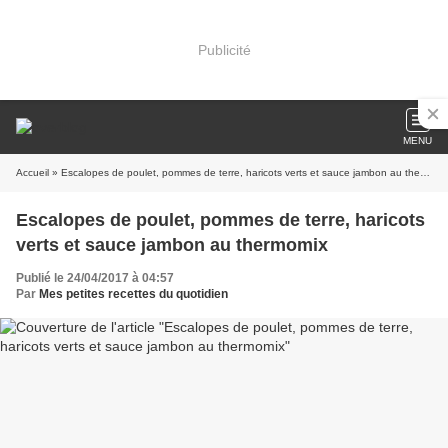
Publicité
MENU
Accueil
» Escalopes de poulet, pommes de terre, haricots verts et sauce jambon au thermomix
Escalopes de poulet, pommes de terre, haricots
verts et sauce jambon au thermomix
Publié le 24/04/2017 à 04:57
Par
Mes petites recettes du quotidien