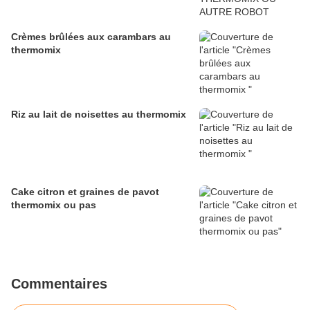
Crèmes brûlées aux carambars au
thermomix
Riz au lait de noisettes au thermomix
Cake citron et graines de pavot
thermomix ou pas
Commentaires