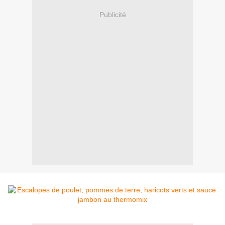
Publicité