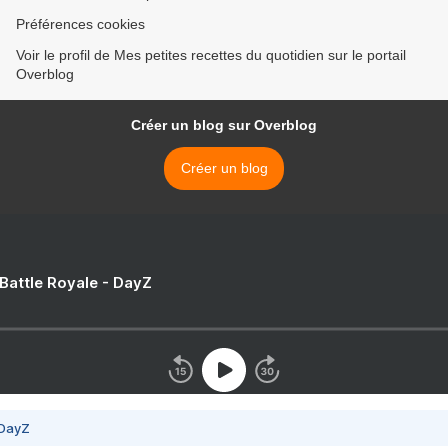
Préférences cookies
Voir le profil de Mes petites recettes du quotidien sur le portail
Overblog
Créer un blog sur Overblog
Créer un blog
 Battle Royale - DayZ
 DayZ