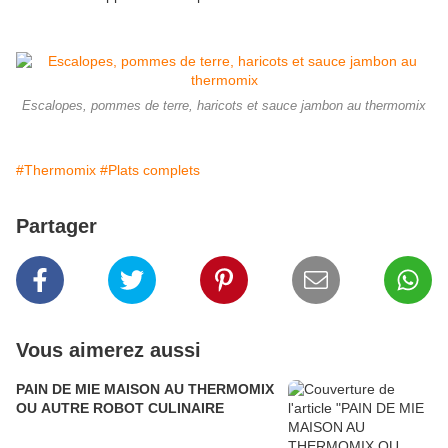
Escalopes, pommes de terre, haricots et sauce jambon au thermomix
#Thermomix
#Plats complets
Partager
Vous aimerez aussi
PAIN DE MIE MAISON AU THERMOMIX
OU AUTRE ROBOT CULINAIRE