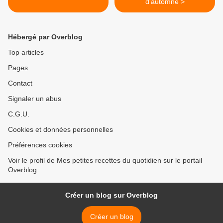
d'automne >
Hébergé par Overblog
Top articles
Pages
Contact
Signaler un abus
C.G.U.
Cookies et données personnelles
Préférences cookies
Voir le profil de Mes petites recettes du quotidien sur le portail
Overblog
Créer un blog sur Overblog
Créer un blog