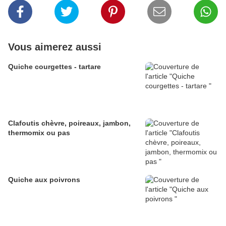
Vous aimerez aussi
Quiche courgettes - tartare
Clafoutis chèvre, poireaux, jambon,
thermomix ou pas
Quiche aux poivrons