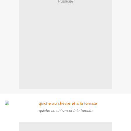
Publicité
quiche au chèvre et à la tomate