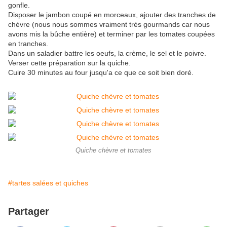
gonfle.
Disposer le jambon coupé en morceaux, ajouter des tranches de
chèvre (nous nous sommes vraiment très gourmands car nous
avons mis la bûche entière) et terminer par les tomates coupées
en tranches.
Dans un saladier battre les oeufs, la crème, le sel et le poivre.
Verser cette préparation sur la quiche.
Cuire 30 minutes au four jusqu'a ce que ce soit bien doré.
Quiche chèvre et tomates
#tartes salées et quiches
Partager