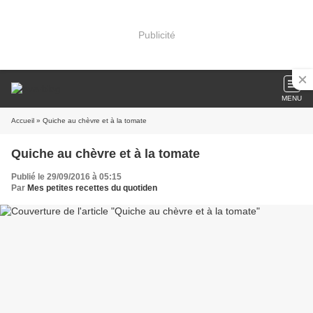
Publicité
MENU
Accueil
» Quiche au chèvre et à la tomate
Quiche au chèvre et à la tomate
Publié le 29/09/2016 à 05:15
Par
Mes petites recettes du quotiden