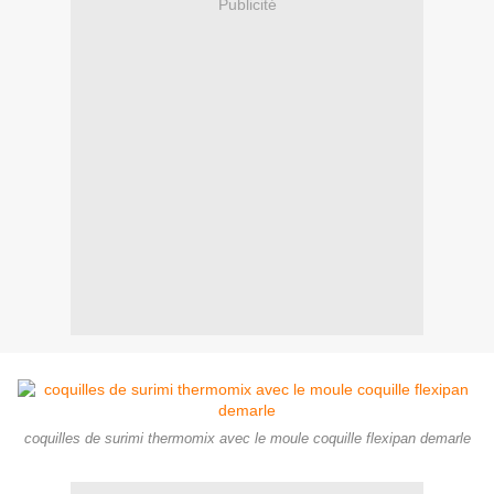
Publicité
coquilles de surimi thermomix avec le moule coquille flexipan demarle