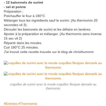
- 12 batonnets de surimi
- sel et poivre
Préparation :
Préchauffer le four à 180°C.
Mélanger tous les ingrédients sauf le surimi. (Au thermomix 20
secondes vit 3).
Dérouler les batonnets de surimi et les défaire en lanières.
Ajouter à la préparation et mélanger. (Au thermomix sens inverse
15 sec vit 2)
Répartir dans les moules.
Cuir 180°C 25 minutes.
J'ai trouvé cette recette trouvée sur le blog de christhummm
coquilles de surimi avec le moule coquilles flexipan demarle au
thermomix
#Entrées
#Thermomix