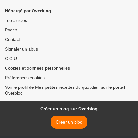
Hébergé par Overblog
Top articles
Pages
Contact
Signaler un abus
C.G.U.
Cookies et données personnelles
Préférences cookies
Voir le profil de Mes petites recettes du quotidien sur le portail
Overblog
Créer un blog sur Overblog
Créer un blog