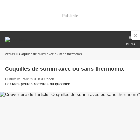
Publicité
MENU
Accueil
» Coquilles de surimi avec ou sans thermomix
Coquilles de surimi avec ou sans thermomix
Publié le 15/09/2016 à 06:28
Par
Mes petites recettes du quotiden