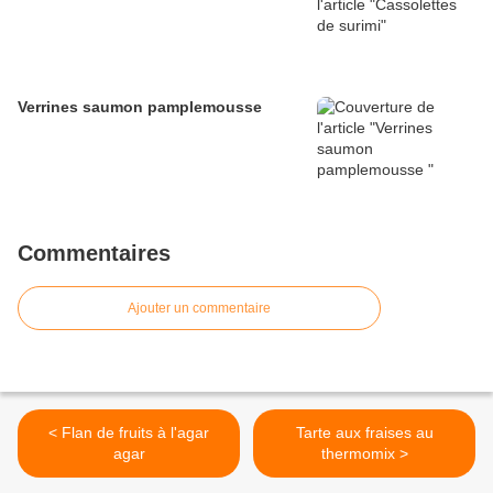
Verrines saumon pamplemousse
Commentaires
Ajouter un commentaire
< Flan de fruits à l'agar
Tarte aux fraises au
agar
thermomix >