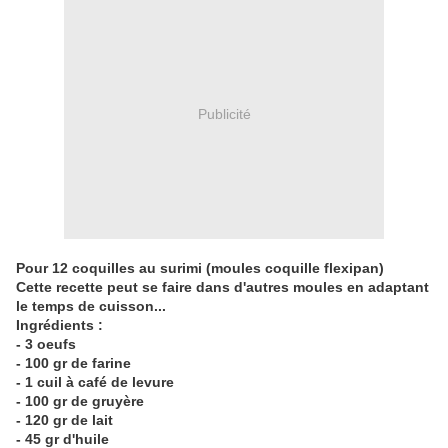
Publicité
Pour 12 coquilles au surimi (moules coquille flexipan)
Cette recette peut se faire dans d'autres moules en adaptant
le temps de cuisson...
Ingrédients :
- 3 oeufs
- 100 gr de farine
- 1 cuil à café de levure
- 100 gr de gruyère
- 120 gr de lait
- 45 gr d'huile