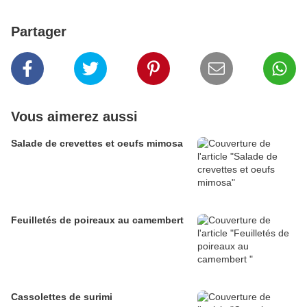
Partager
Vous aimerez aussi
Salade de crevettes et oeufs mimosa
Feuilletés de poireaux au camembert
Cassolettes de surimi